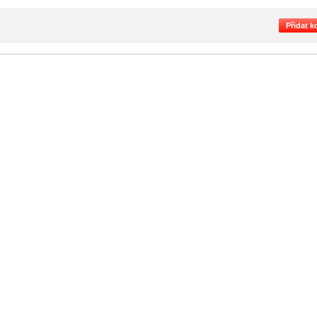
Přidat 