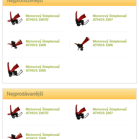
Nejprohlíženější
Motorový štiepkovač
Motorový štiepkovač
ATHOS 1007D
ATHOS 1007
Motorový štiepkovač
Motorový štiepkovač
ATHOS 1009
ATHOS 1006
Motorový štiepkovač
ATHOS 1005
Nejprodávanější
Motorový štiepkovač
Motorový štiepkovač
ATHOS 1007D
ATHOS 1007
Motorový štiepkovač
ATHOS 1009