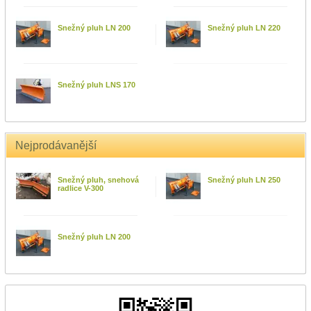
Snežný pluh LN 200
Snežný pluh LN 220
Snežný pluh LNS 170
Nejprodávanější
Snežný pluh, snehová
Snežný pluh LN 250
radlice V-300
Snežný pluh LN 200