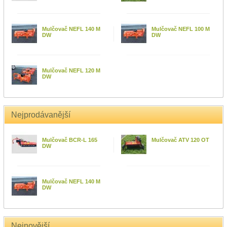
Mulčovač NEFL 140 M
Mulčovač NEFL 100 M
DW
DW
Mulčovač NEFL 120 M
DW
Nejprodávanější
Mulčovač BCR-L 165
Mulčovač ATV 120 OT
DW
Mulčovač NEFL 140 M
DW
Nejnovější