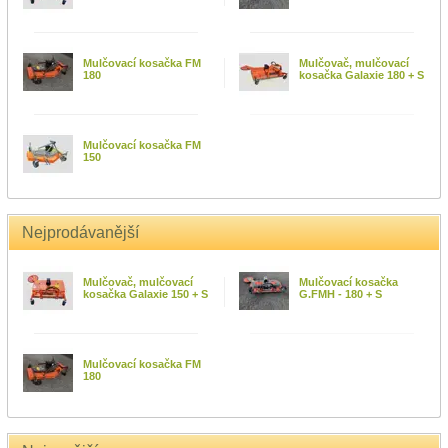
Mulčovací kosačka FM
Mulčovač, mulčovací
180
kosačka Galaxie 180 + S
Mulčovací kosačka FM
150
Nejprodávanější
Mulčovač, mulčovací
Mulčovací kosačka
kosačka Galaxie 150 + S
G.FMH - 180 + S
Mulčovací kosačka FM
180